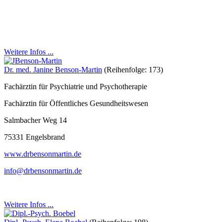
Weitere Infos ...
Dr. med. Janine Benson-Martin
(Reihenfolge: 173)
Fachärztin für Psychiatrie und Psychotherapie
Fachärztin für Öffentliches Gesundheitswesen
Salmbacher Weg 14
75331 Engelsbrand
www.drbensonmartin.de
info@drbensonmartin.de
Weitere Infos ...