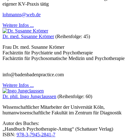
eigener KV-Praxis tätig
lohmanns@web.de
Weitere Infos ...
Dr. med. Susanne Krömer
(Reihenfolge: 45)
Frau Dr. med. Susanne Krömer
Fachärztin für Psychiatrie und Psychotherapie
Fachärztin für Psychosomatische Medizin und Psychotherapie
info@badenbadenpractice.com
Weitere Infos ...
Dr. phil. Ingo Jungclaussen
(Reihenfolge: 60)
Wissenschaftlicher Mitarbeiter der Universität Köln,
humanwissenschaftliche Fakultät im Zentrum für Diagnostik
Autor des Buches:
„Handbuch Psychotherapie-Antrag“ (Schattauer Verlag)
ISBN:
978-3-7945-2841-7