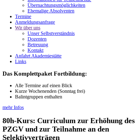
Übernachtungsmöglichkeiten
Ehemalige Absolventen
Termine
Anmeldungsanfrage
Wir über uns
Unser Selbstverständnis
Dozenten
Betreuung
Kontakt
Anfahrt Akademiestätte
Links
Das Komplettpaket Fortbildung:
Alle Termine auf einen Blick
Kurze Wochenenden (Sonntag frei)
Balintgruppen enthalten
mehr Infos
80h-Kurs: Curriculum zur Erhöhung des
PZGV und zur Teilnahme an den
Selektivverträgen