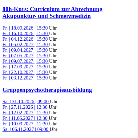
80h-Kurs: Curriculum zur Abrechnung
Akupunktur- und Schmerzmedizin
Fr. | 18.09.2026 | 15:30
Uhr
Fr. | 16.10.2026 | 15:30
Uhr
Fr. | 04.12.2026 | 15:30
Uhr
Fr. | 05.02.2027 | 15:30
Uhr
Fr. | 09.04.2027 | 15:30
Uhr
Fr. | 07.05.2027 | 15:30
Uhr
Fr. | 09.07.2027 | 15:30
Uhr
Fr. | 17.09.2027 | 15:30
Uhr
Fr. | 22.10.2027 | 15:30
Uhr
Fr. | 03.12.2027 | 15:30
Uhr
Gruppenpsychotherapieausbildung
Sa. | 31.10.2026 | 09:00
Uhr
Fr. | 27.11.2026 | 12:30
Uhr
Fr. | 12.02.2027 | 12:30
Uhr
Fr. | 11.06.2027 | 12:30
Uhr
Fr. | 10.09.2027 | 12:30
Uhr
Sa. | 06.11.2027 | 09:00
Uhr