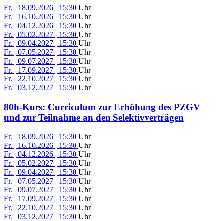
Fr. | 18.09.2026 | 15:30
Uhr
Fr. | 16.10.2026 | 15:30
Uhr
Fr. | 04.12.2026 | 15:30
Uhr
Fr. | 05.02.2027 | 15:30
Uhr
Fr. | 09.04.2027 | 15:30
Uhr
Fr. | 07.05.2027 | 15:30
Uhr
Fr. | 09.07.2027 | 15:30
Uhr
Fr. | 17.09.2027 | 15:30
Uhr
Fr. | 22.10.2027 | 15:30
Uhr
Fr. | 03.12.2027 | 15:30
Uhr
80h-Kurs: Curriculum zur Erhöhung des PZGV
und zur Teilnahme an den Selektivverträgen
Fr. | 18.09.2026 | 15:30
Uhr
Fr. | 16.10.2026 | 15:30
Uhr
Fr. | 04.12.2026 | 15:30
Uhr
Fr. | 05.02.2027 | 15:30
Uhr
Fr. | 09.04.2027 | 15:30
Uhr
Fr. | 07.05.2027 | 15:30
Uhr
Fr. | 09.07.2027 | 15:30
Uhr
Fr. | 17.09.2027 | 15:30
Uhr
Fr. | 22.10.2027 | 15:30
Uhr
Fr. | 03.12.2027 | 15:30
Uhr