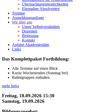
Übernachtungsmöglichkeiten
Ehemalige Absolventen
Termine
Anmeldungsanfrage
Wir über uns
Unser Selbstverständnis
Dozenten
Betreuung
Kontakt
Anfahrt Akademiestätte
Links
Das Komplettpaket Fortbildung:
Alle Termine auf einen Blick
Kurze Wochenenden (Sonntag frei)
Balintgruppen enthalten
mehr Infos
Freitag, 18.09.2026 15:30
Samstag, 19.09.2026
Bildungsangebot: