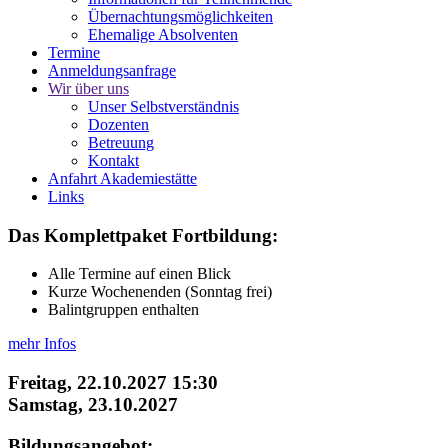
Übernachtungsmöglichkeiten
Ehemalige Absolventen
Termine
Anmeldungsanfrage
Wir über uns
Unser Selbstverständnis
Dozenten
Betreuung
Kontakt
Anfahrt Akademiestätte
Links
Das Komplettpaket Fortbildung:
Alle Termine auf einen Blick
Kurze Wochenenden (Sonntag frei)
Balintgruppen enthalten
mehr Infos
Freitag, 22.10.2027 15:30
Samstag, 23.10.2027
Bildungsangebot: