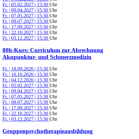
Fr. | 05.02.2027 | 15:30
Uhr
Fr. | 09.04.2027 | 15:30
Uhr
Fr. | 07.05.2027 | 15:30
Uhr
Fr. | 09.07.2027 | 15:30
Uhr
Fr. | 17.09.2027 | 15:30
Uhr
Fr. | 22.10.2027 | 15:30
Uhr
Fr. | 03.12.2027 | 15:30
Uhr
80h-Kurs: Curriculum zur Abrechnung
Akupunktur- und Schmerzmedizin
Fr. | 18.09.2026 | 15:30
Uhr
Fr. | 16.10.2026 | 15:30
Uhr
Fr. | 04.12.2026 | 15:30
Uhr
Fr. | 05.02.2027 | 15:30
Uhr
Fr. | 09.04.2027 | 15:30
Uhr
Fr. | 07.05.2027 | 15:30
Uhr
Fr. | 09.07.2027 | 15:30
Uhr
Fr. | 17.09.2027 | 15:30
Uhr
Fr. | 22.10.2027 | 15:30
Uhr
Fr. | 03.12.2027 | 15:30
Uhr
Gruppenpsychotherapieausbildung